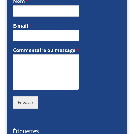
Nom
*
E-mail
*
Commentaire ou message
*
Envoyer
Étiquettes