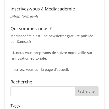
Inscrivez-vous à Médiacadémie
[sibwp_form id=4]
Qui sommes-nous ?
Médiacadémie est une newsletter gratuite publiée
par Samsa.fr.
Ici, nous vous proposons de suivre notre veille sur
l'innovation éditoriale.
Inscrivez-vous sur la page d'accueil.
Recherche
Tags