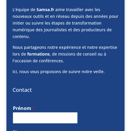
L’équipe de
Samsa.fr
aime travailler avec les
nouveaux outils et en réseau depuis des années pour
initier ou suivre les étapes de transformation
numérique des journalistes et des producteurs de
contenu.
Nous partageons notre expérience et notre expertise
lors de
formations
, de missions de conseil ou à
l’occasion de conférences.
Ici, nous vous proposons de suivre notre veille.
Contact
Prénom
*