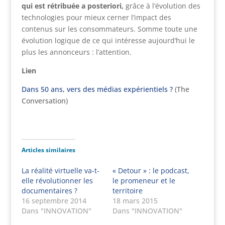
qui est rétribuée a posteriori,
grâce à l’évolution des
technologies pour mieux cerner l’impact des
contenus sur les consommateurs. Somme toute une
évolution logique de ce qui intéresse aujourd’hui le
plus les annonceurs : l’attention.
Lien
Dans 50 ans, vers des médias expérientiels ?
(The
Conversation)
Articles similaires
La réalité virtuelle va-t-
« Detour » : le podcast,
elle révolutionner les
le promeneur et le
documentaires ?
territoire
16 septembre 2014
18 mars 2015
Dans "INNOVATION"
Dans "INNOVATION"