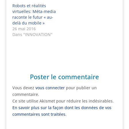
Robots et réalités
virtuelles: Méta-media
raconte le futur « au-
delà du mobile »
26 mai 2016
Dans "INNOVATION"
Poster le commentaire
Vous devez
vous connecter
pour publier un
commentaire.
Ce site utilise Akismet pour réduire les indésirables.
En savoir plus sur la façon dont les données de vos
commentaires sont traitées
.