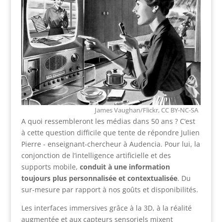
James Vaughan/Flickr, CC BY-NC-SA
A quoi ressembleront les médias dans 50 ans ? C’est
à cette question difficile que tente de répondre Julien
Pierre - enseignant-chercheur à Audencia. Pour lui, la
conjonction de l’intelligence artificielle et des
supports mobile,
conduit à une information
toujours plus personnalisée et contextualisée
. Du
sur-mesure par rapport à nos goûts et disponibilités.
Les interfaces immersives grâce à la 3D, à la réalité
augmentée et aux capteurs sensoriels mixent