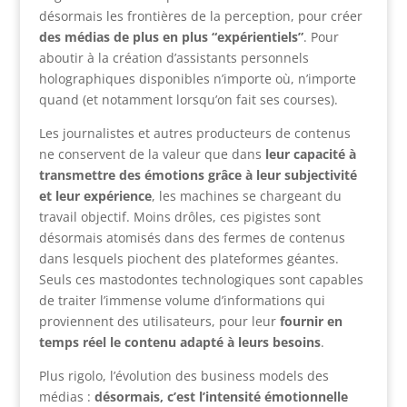
désormais les frontières de la perception, pour créer
des médias de plus en plus “expérientiels”
. Pour
aboutir à la création d’assistants personnels
holographiques disponibles n’importe où, n’importe
quand (et notamment lorsqu’on fait ses courses).
Les journalistes et autres producteurs de contenus
ne conservent de la valeur que dans
leur capacité à
transmettre des émotions grâce à leur subjectivité
et leur expérience
, les machines se chargeant du
travail objectif. Moins drôles, ces pigistes sont
désormais atomisés dans des fermes de contenus
dans lesquels piochent des plateformes géantes.
Seuls ces mastodontes technologiques sont capables
de traiter l’immense volume d’informations qui
proviennent des utilisateurs, pour leur
fournir en
temps réel le contenu adapté à leurs besoins
.
Plus rigolo, l’évolution des business models des
médias :
désormais, c’est l’intensité émotionnelle