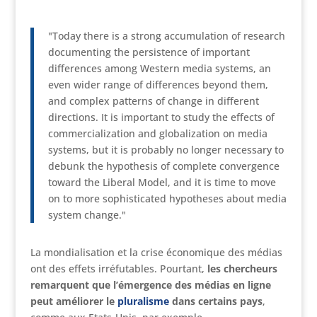
"Today there is a strong accumulation of research
documenting the persistence of important
differences among Western media systems, an
even wider range of differences beyond them,
and complex patterns of change in different
directions. It is important to study the effects of
commercialization and globalization on media
systems, but it is probably no longer necessary to
debunk the hypothesis of complete convergence
toward the Liberal Model, and it is time to move
on to more sophisticated hypotheses about media
system change."
La mondialisation et la crise économique des médias
ont des effets irréfutables. Pourtant,
les chercheurs
remarquent que l’émergence des médias en ligne
peut améliorer le
pluralisme
dans certains pays
,