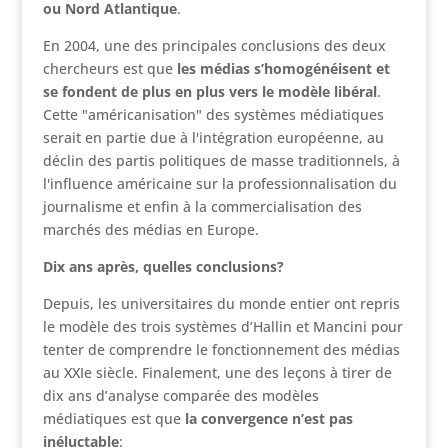
ou Nord Atlantique
.
En 2004, une des principales conclusions des deux
chercheurs est que
les médias s’homogénéisent et
se fondent de plus en plus vers le modèle libéral
.
Cette "américanisation" des systèmes médiatiques
serait en partie due à l'intégration européenne, au
déclin des partis politiques de masse traditionnels, à
l'influence américaine sur la professionnalisation du
journalisme et enfin à la commercialisation des
marchés des médias en Europe.
Dix ans après, quelles conclusions?
Depuis, les universitaires du monde entier ont repris
le modèle des trois systèmes d’Hallin et Mancini pour
tenter de comprendre le fonctionnement des médias
au XXIe siècle. Finalement, une des leçons à tirer de
dix ans d’analyse comparée des modèles
médiatiques est que
la convergence n’est pas
inéluctable
: