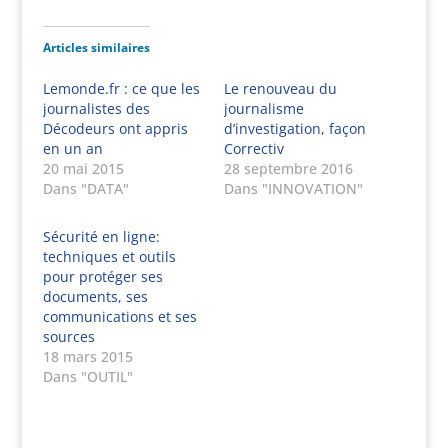
Articles similaires
Lemonde.fr : ce que les
Le renouveau du
journalistes des
journalisme
Décodeurs ont appris
d’investigation, façon
en un an
Correctiv
20 mai 2015
28 septembre 2016
Dans "DATA"
Dans "INNOVATION"
Sécurité en ligne:
techniques et outils
pour protéger ses
documents, ses
communications et ses
sources
18 mars 2015
Dans "OUTIL"