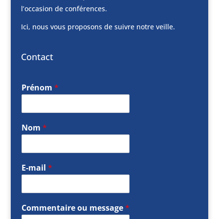
l’occasion de conférences.
Ici, nous vous proposons de suivre notre veille.
Contact
Prénom
*
Nom
*
E-mail
*
Commentaire ou message
*