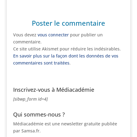
Poster le commentaire
Vous devez
vous connecter
pour publier un
commentaire.
Ce site utilise Akismet pour réduire les indésirables.
En savoir plus sur la façon dont les données de vos
commentaires sont traitées
.
Inscrivez-vous à Médiacadémie
[sibwp_form id=4]
Qui sommes-nous ?
Médiacadémie est une newsletter gratuite publiée
par Samsa.fr.