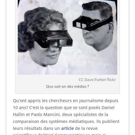
CC Dave Parker flickr
Que sait-on des médias ?
Qu’ont appris les chercheurs en journalisme depuis
10 ans? C’est la question que se sont posés Daniel
Hallin et Paolo Mancini, deux spécialistes de la
comparaison des systèmes médiatiques. Ils publient
leurs résultats dans un
article
de la revue