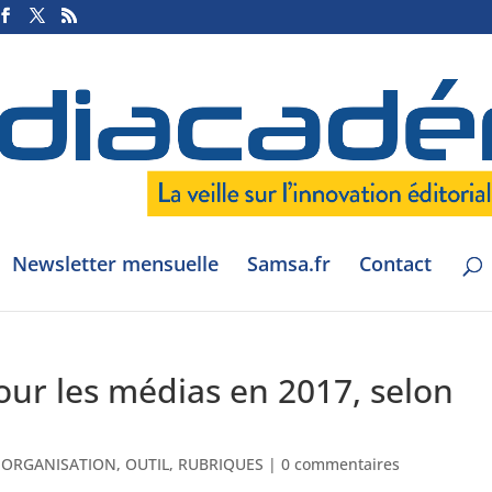
Newsletter mensuelle
Samsa.fr
Contact
pour les médias en 2017, selon
,
ORGANISATION
,
OUTIL
,
RUBRIQUES
|
0 commentaires