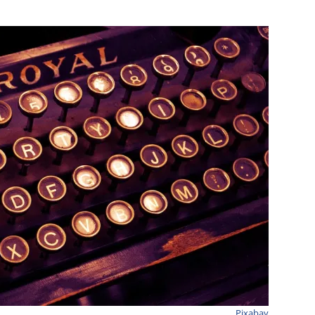
Pixabay