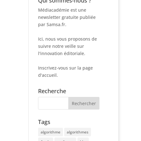
Qui sommes-nous ?
Médiacadémie est une
newsletter gratuite publiée
par Samsa.fr.
Ici, nous vous proposons de
suivre notre veille sur
l'innovation éditoriale.
Inscrivez-vous sur la page
d'accueil.
Recherche
Tags
algorithme
algorithmes