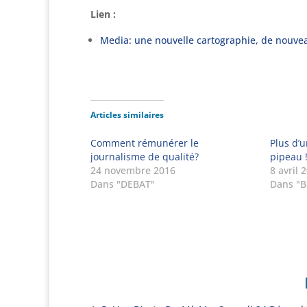
Lien :
Media: une nouvelle cartographie, de nouve
Articles similaires
Comment rémunérer le
Plus d’u
journalisme de qualité?
pipeau 
24 novembre 2016
8 avril 
Dans "DEBAT"
Dans "