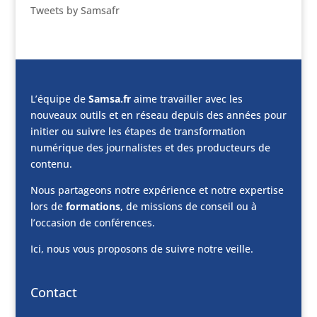
Tweets by Samsafr
L’équipe de
Samsa.fr
aime travailler avec les
nouveaux outils et en réseau depuis des années pour
initier ou suivre les étapes de transformation
numérique des journalistes et des producteurs de
contenu.
Nous partageons notre expérience et notre expertise
lors de
formations
, de missions de conseil ou à
l’occasion de conférences.
Ici, nous vous proposons de suivre notre veille.
Contact