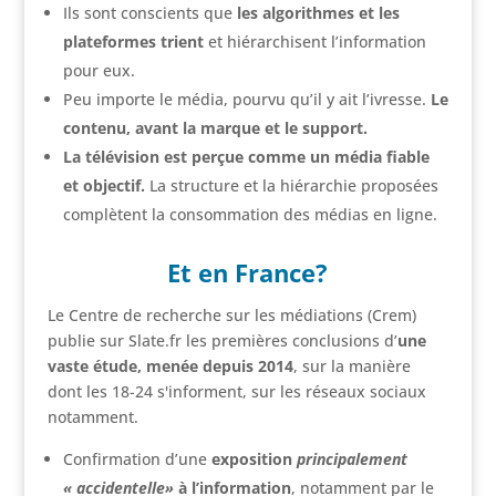
Ils sont conscients que
les algorithmes et les
plateformes trient
et hiérarchisent l’information
pour eux.
Peu importe le média, pourvu qu’il y ait l’ivresse.
Le
contenu, avant la marque et le support.
La télévision est perçue comme un média fiable
et objectif.
La structure et la hiérarchie proposées
complètent la consommation des médias en ligne.
Et en France?
Le Centre de recherche sur les médiations (Crem)
publie sur Slate.fr les premières conclusions d’
une
vaste étude, menée depuis 2014
, sur la manière
dont les 18-24 s'informent, sur les réseaux sociaux
notamment.
Confirmation d’une
exposition
principalement
«
accidentelle»
à l’information
, notamment par le