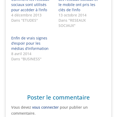
sociaux sont utilisés
le mobile ont pris les
pour accéder à l’info
clés de l’info
4 décembre 2013
13 octobre 2014
Dans "ETUDES"
Dans "RESEAUX
SOCIAUX"
Enfin de vrais signes
d’espoir pour les
médias d’information
8 avril 2014
Dans "BUSINESS"
Poster le commentaire
Vous devez
vous connecter
pour publier un
commentaire.