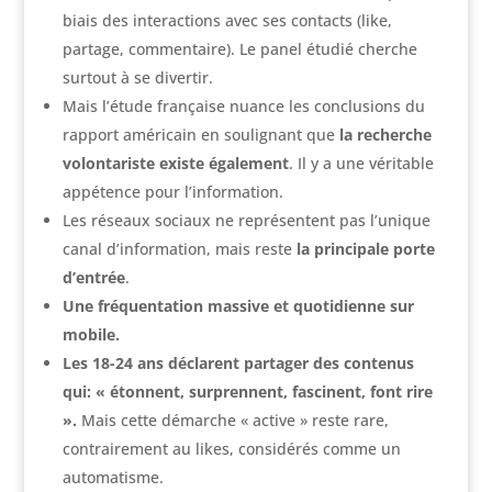
biais des interactions avec ses contacts (like,
partage, commentaire). Le panel étudié cherche
surtout à se divertir.
Mais l’étude française nuance les conclusions du
rapport américain en soulignant que
la recherche
volontariste existe également
. Il y a une véritable
appétence pour l’information.
Les réseaux sociaux ne représentent pas l’unique
canal d’information, mais reste
la principale porte
d’entrée
.
Une fréquentation massive et quotidienne sur
mobile.
Les 18-24 ans déclarent partager des contenus
qui: « étonnent, surprennent, fascinent, font rire
».
Mais cette démarche « active » reste rare,
contrairement au likes, considérés comme un
automatisme.