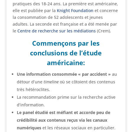
pratiques des 18-24 ans. La première est américaine,
elle est publiée par la
Knight Foundation
et concerne
la consommation de 52 adolescents et jeunes
adultes. La seconde est française et a été menée par
le
Centre de recherche sur les médiations
(Crem).
Commençons par les
conclusions de l’étude
américaine:
Une information consommée « par accident »
au
détour d’une
timeline
où se côtoient des contenus
très hétéroclites.
La recommandation prime sur la recherche active
d’information.
Le panel étudié est méfiant et accorde peu de
crédibilité aux contenus reçus via les canaux
numériques
et les réseaux sociaux en particulier.