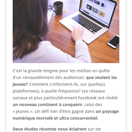
C’est la grande énigme pour les médias en quête
d’un renouvellement des audiences:
que veulent les
jeunes?
Comment s’informent-ils, sur quelle(s)
plateforme(s), à quelle fréquence? Les réseaux
sociaux et plus particulièrement Facebook ont révélé
un nouveau continent à conquérir
, celui des
« jeunes ». Un défi loin d’être gagné dans
un paysage
numérique morcelé et ultra concurrentiel
.
Deux études récentes nous éclairent
sur les