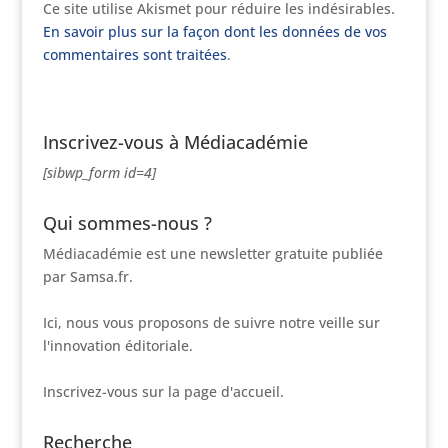
Ce site utilise Akismet pour réduire les indésirables.
En savoir plus sur la façon dont les données de vos
commentaires sont traitées
.
Inscrivez-vous à Médiacadémie
[sibwp_form id=4]
Qui sommes-nous ?
Médiacadémie est une newsletter gratuite publiée
par Samsa.fr.
Ici, nous vous proposons de suivre notre veille sur
l'innovation éditoriale.
Inscrivez-vous sur la page d'accueil.
Recherche