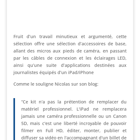
Fruit d’un travail minutieux et argumenté, cette
sélection offre une sélection d’accessoires de base,
allant des micros aux pieds de caméra, en passant
par les câbles de connexion et les éclairages LED,
ainsi qu’une suite d’applications destinées aux
journalistes équipés d’un iPad/iPhone
Comme le souligne Nicolas sur son blog:
“Ce kit n'a pas la prétention de remplacer du
matériel professionnel. L'iPad ne remplacera
jamais une caméra professionnelle ou un Canon
5D, mais c'est une liberté incroyable de pouvoir
filmer en Full HD, éditer, monter, publier et
diffuser sa vidéo en l'accompagnant d'un billet de