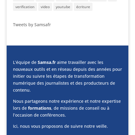
verification
video
youtube
écriture
Tweets by Samsafr
L’équipe de
Samsa.fr
aime travailler avec les
nouveaux outils et en réseau depuis des années pour
initier ou suivre les étapes de transformation
numérique des journalistes et des producteurs de
contenu.
Nous partageons notre expérience et notre expertise
lors de
formations
, de missions de conseil ou à
l’occasion de conférences.
Ici, nous vous proposons de suivre notre veille.