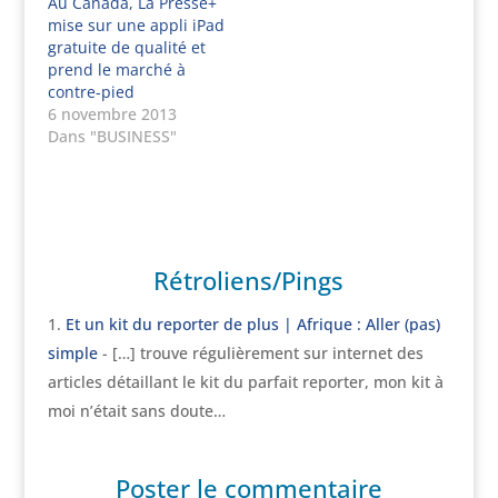
Au Canada, La Presse+
mise sur une appli iPad
gratuite de qualité et
prend le marché à
contre-pied
6 novembre 2013
Dans "BUSINESS"
Rétroliens/Pings
Et un kit du reporter de plus | Afrique : Aller (pas)
simple
- […] trouve régulièrement sur internet des
articles détaillant le kit du parfait reporter, mon kit à
moi n’était sans doute…
Poster le commentaire