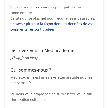
Vous devez
vous connecter
pour publier un
commentaire.
Ce site utilise Akismet pour réduire les indésirables.
En savoir plus sur la façon dont les données de vos
commentaires sont traitées
.
Inscrivez-vous à Médiacadémie
[sibwp_form id=4]
Qui sommes-nous ?
Médiacadémie est une newsletter gratuite publiée
par Samsa.fr.
Ici, nous vous proposons de suivre notre veille sur
l'innovation éditoriale.