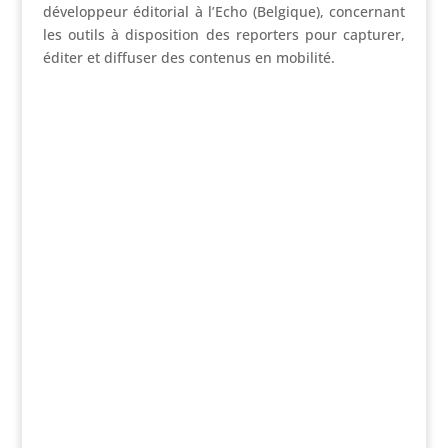
développeur éditorial à l’Echo (Belgique), concernant
les outils à disposition des reporters pour capturer,
éditer et diffuser des contenus en mobilité.