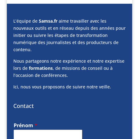
L’équipe de
Samsa.fr
aime travailler avec les
nouveaux outils et en réseau depuis des années pour
initier ou suivre les étapes de transformation
numérique des journalistes et des producteurs de
contenu.
Nous partageons notre expérience et notre expertise
lors de
formations
, de missions de conseil ou à
l’occasion de conférences.
Ici, nous vous proposons de suivre notre veille.
Contact
Prénom
*