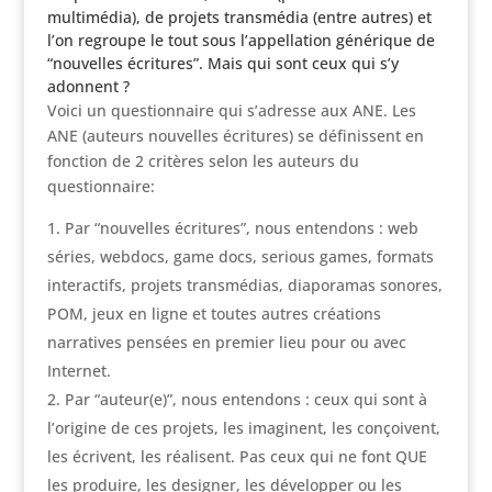
multimédia), de projets transmédia (entre autres) et
l’on regroupe le tout sous l’appellation générique de
“nouvelles écritures”. Mais qui sont ceux qui s’y
adonnent ?
Voici un questionnaire qui s’adresse aux ANE. Les
ANE (auteurs nouvelles écritures) se définissent en
fonction de 2 critères selon les auteurs du
questionnaire:
Par “nouvelles écritures”, nous entendons : web
séries, webdocs, game docs, serious games, formats
interactifs, projets transmédias, diaporamas sonores,
POM, jeux en ligne et toutes autres créations
narratives pensées en premier lieu pour ou avec
Internet.
Par “auteur(e)”, nous entendons : ceux qui sont à
l’origine de ces projets, les imaginent, les conçoivent,
les écrivent, les réalisent. Pas ceux qui ne font QUE
les produire, les designer, les développer ou les