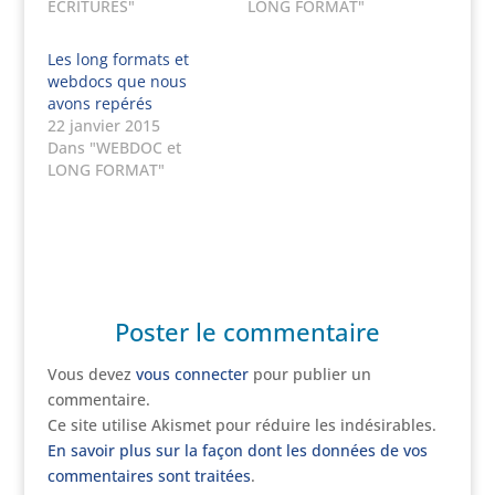
ECRITURES"
LONG FORMAT"
Les long formats et
webdocs que nous
avons repérés
22 janvier 2015
Dans "WEBDOC et
LONG FORMAT"
Poster le commentaire
Vous devez
vous connecter
pour publier un
commentaire.
Ce site utilise Akismet pour réduire les indésirables.
En savoir plus sur la façon dont les données de vos
commentaires sont traitées
.