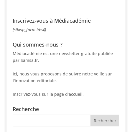
Inscrivez-vous à Médiacadémie
[sibwp_form id=4]
Qui sommes-nous ?
Médiacadémie est une newsletter gratuite publiée
par Samsa.fr.
Ici, nous vous proposons de suivre notre veille sur
l'innovation éditoriale.
Inscrivez-vous sur la page d'accueil.
Recherche