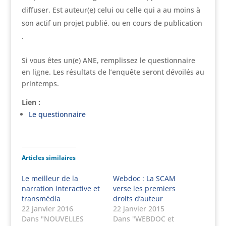
diffuser. Est auteur(e) celui ou celle qui a au moins à
son actif un projet publié, ou en cours de publication
.
Si vous êtes un(e) ANE, remplissez le questionnaire
en ligne. Les résultats de l’enquête seront dévoilés au
printemps.
Lien :
Le questionnaire
Articles similaires
Le meilleur de la
Webdoc : La SCAM
narration interactive et
verse les premiers
transmédia
droits d’auteur
22 janvier 2016
22 janvier 2015
Dans "NOUVELLES
Dans "WEBDOC et