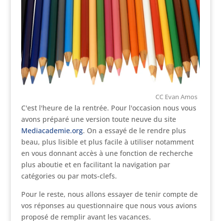
CC Evan Amos
C'est l'heure de la rentrée. Pour l'occasion nous vous
avons préparé une version toute neuve du site
Mediacademie.org
. On a essayé de le rendre plus
beau, plus lisible et plus facile à utiliser notamment
en vous donnant accès à une fonction de recherche
plus aboutie et en facilitant la navigation par
catégories ou par mots-clefs.
Pour le reste, nous allons essayer de tenir compte de
vos réponses au questionnaire que nous vous avions
proposé de remplir avant les vacances.