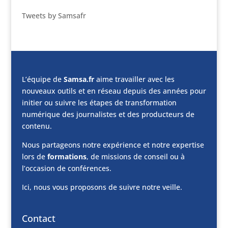
Tweets by Samsafr
L’équipe de
Samsa.fr
aime travailler avec les
nouveaux outils et en réseau depuis des années pour
initier ou suivre les étapes de transformation
numérique des journalistes et des producteurs de
contenu.
Nous partageons notre expérience et notre expertise
lors de
formations
, de missions de conseil ou à
l’occasion de conférences.
Ici, nous vous proposons de suivre notre veille.
Contact