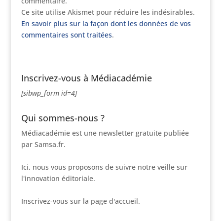
commentaire.
Ce site utilise Akismet pour réduire les indésirables.
En savoir plus sur la façon dont les données de vos
commentaires sont traitées
.
Inscrivez-vous à Médiacadémie
[sibwp_form id=4]
Qui sommes-nous ?
Médiacadémie est une newsletter gratuite publiée
par Samsa.fr.
Ici, nous vous proposons de suivre notre veille sur
l'innovation éditoriale.
Inscrivez-vous sur la page d'accueil.