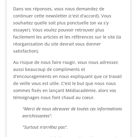
Dans vos réponses, vous nous demandez de
continuer cette newsletter (c'est d'accord). Vous
souhaitez quelle soit plus ponctuelle (on va s'y
essayer). Vous voulez pouvoir retrouver plus
facilement les articles et les références sur le site (la
réorganisation du site devrait vous donner
satisfaction).
Au risque de nous faire rougir, vous nous adressez
aussi beaucoup de compliments et
d'encouragements en nous expliquant que ce travail
de veille vous est utile. C'est le but que nous nous
sommes fixés en lançant Médiacadémie, alors vos
témoignages nous font chaud au coeur.
"Merci de nous abreuver de toutes ces informations
enrichissantes".
"Surtout n'arrêtez pas".