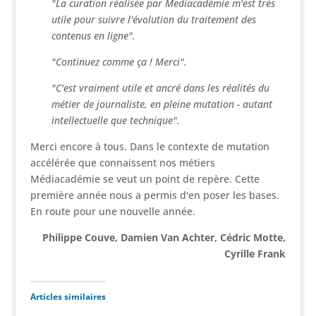
"La curation réalisée par Mediacadémie m'est très
utile pour suivre l'évolution du traitement des
contenus en ligne".
"Continuez comme ça ! Merci".
"C'est vraiment utile et ancré dans les réalités du
métier de journaliste, en pleine mutation - autant
intellectuelle que technique".
Merci encore à tous. Dans le contexte de mutation
accélérée que connaissent nos métiers
Médiacadémie se veut un point de repère. Cette
première année nous a permis d'en poser les bases.
En route pour une nouvelle année.
Philippe Couve, Damien Van Achter, Cédric Motte,
Cyrille Frank
Articles similaires