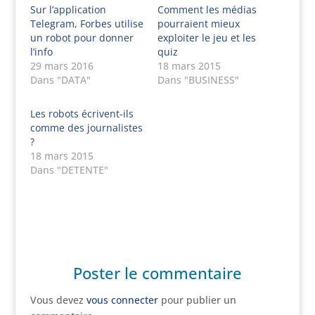
Sur l’application
Comment les médias
Telegram, Forbes utilise
pourraient mieux
un robot pour donner
exploiter le jeu et les
l’info
quiz
29 mars 2016
18 mars 2015
Dans "DATA"
Dans "BUSINESS"
Les robots écrivent-ils
comme des journalistes
?
18 mars 2015
Dans "DETENTE"
Poster le commentaire
Vous devez
vous connecter
pour publier un