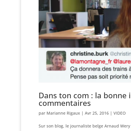
Dans ton com : la bonne 
commentaires
par
Marianne Rigaux
|
Avr 25, 2016
|
VIDEO
Sur son blog, le journaliste belge Arnaud Wery