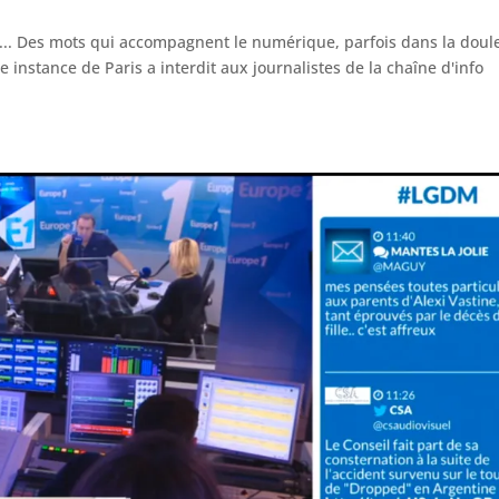
on... Des mots qui accompagnent le numérique, parfois dans la doul
instance de Paris a interdit aux journalistes de la chaîne d'info