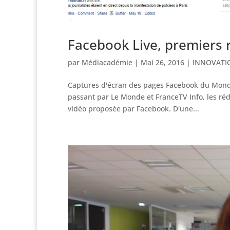
Facebook Live, premiers 
par
Médiacadémie
|
Mai 26, 2016
|
INNOVATI
Captures d'écran des pages Facebook du Monde,
passant par Le Monde et FranceTV Info, les réd
vidéo proposée par Facebook. D'une...