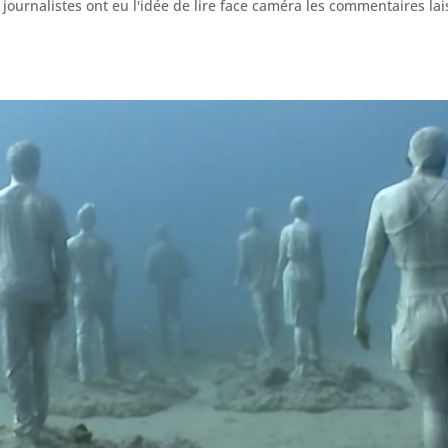
journalistes ont eu l'idée de lire face caméra les commentaires lai