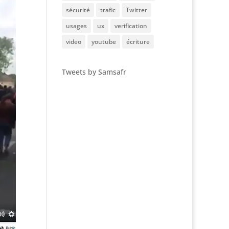
sécurité
trafic
Twitter
usages
ux
verification
video
youtube
écriture
Tweets by Samsafr