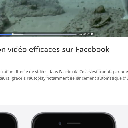
on vidéo efficaces sur Facebook
lication directe de vidéos dans Facebook. Cela s’est traduit par une
teurs, grâce à l’autoplay notamment (le lancement automatique d’