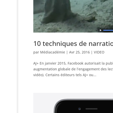
10 techniques de narrati
par
Médiacadémie
|
Avr 25, 2016
|
VIDEO
AJ+ En janvier 2015, Facebook autorisait la pub
augmentation globale de l’engagement des lec
vidéo). Certains éditeurs tels AJ+ ou...