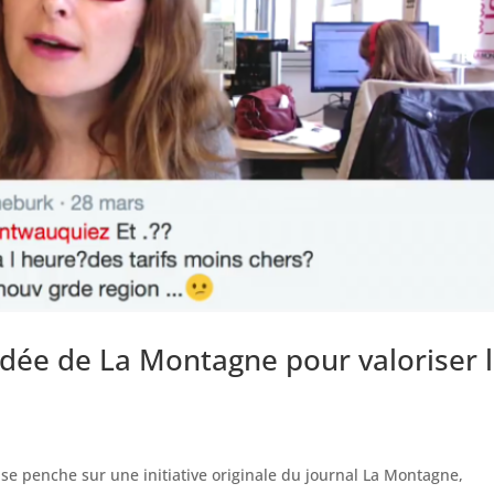
idée de La Montagne pour valoriser 
 se penche sur une initiative originale du journal La Montagne,