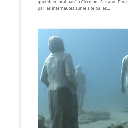
quotidien local basé à Clermont-Ferrand. Deux 
par les internautes sur le site ou les...