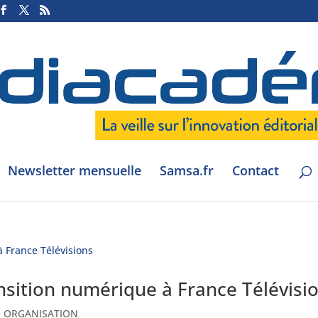
Newsletter mensuelle
Samsa.fr
Contact
ansition numérique à France Télévisi
,
ORGANISATION