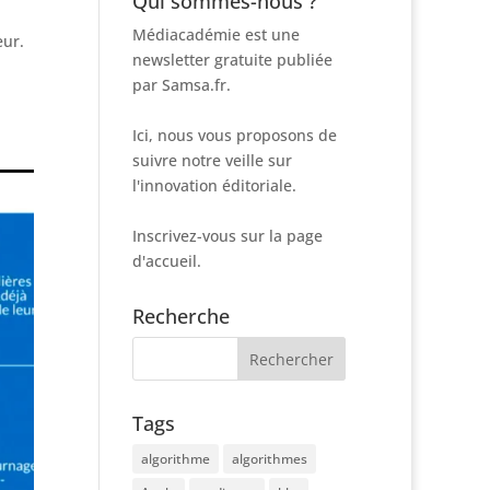
Qui sommes-nous ?
Médiacadémie est une
eur.
newsletter gratuite publiée
par Samsa.fr.
Ici, nous vous proposons de
suivre notre veille sur
l'innovation éditoriale.
Inscrivez-vous sur la page
d'accueil.
Recherche
Tags
algorithme
algorithmes