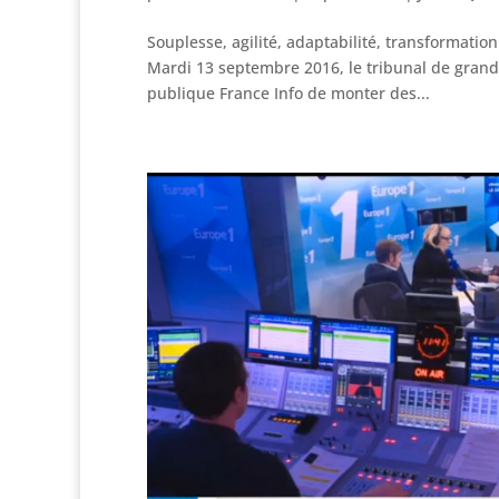
Souplesse, agilité, adaptabilité, transformati
Mardi 13 septembre 2016, le tribunal de grande 
publique France Info de monter des...