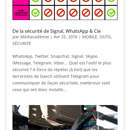
De la sécurité de Signal, WhatsApp & Cie
par
Médiacadémie
|
Avr 25, 2016
|
MOBILE
,
OUTIL
,
SÉCURITÉ
WhatsApp, Twitter, Snapchat, Signal, Skype,
iMessage, Telegram, Viber... Quel est l’outil le plus
sécurisé ? A force de répéter (à tort) que les
terroristes de Daech utilisent Telegram pour
communiquer de façon sécurisée, nombreux sont
ceux qui ont donc installé...