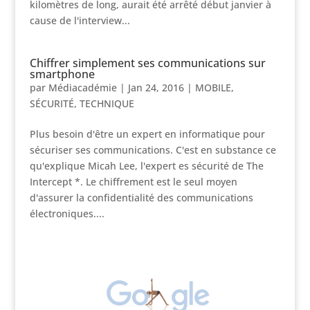
kilomètres de long, aurait été arrêté début janvier à
cause de l'interview...
Chiffrer simplement ses communications sur
smartphone
par
Médiacadémie
|
Jan 24, 2016
|
MOBILE
,
SÉCURITÉ
,
TECHNIQUE
Plus besoin d'être un expert en informatique pour
sécuriser ses communications. C'est en substance ce
qu'explique Micah Lee, l'expert es sécurité de The
Intercept *. Le chiffrement est le seul moyen
d'assurer la confidentialité des communications
électroniques....