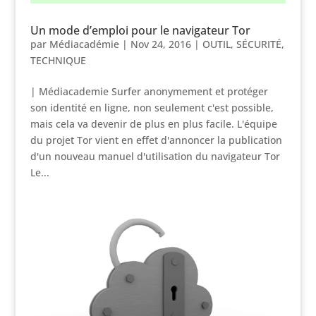
Un mode d’emploi pour le navigateur Tor
par
Médiacadémie
|
Nov 24, 2016
|
OUTIL
,
SÉCURITÉ
,
TECHNIQUE
| Médiacademie Surfer anonymement et protéger
son identité en ligne, non seulement c'est possible,
mais cela va devenir de plus en plus facile. L'équipe
du projet Tor vient en effet d'annoncer la publication
d'un nouveau manuel d'utilisation du navigateur Tor
Le...