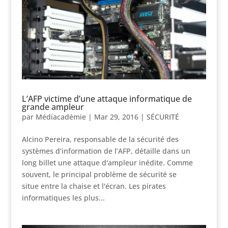
L’AFP victime d’une attaque informatique de
grande ampleur
par
Médiacadémie
|
Mar 29, 2016
|
SÉCURITÉ
Alcino Pereira, responsable de la sécurité des
systèmes d’information de l’AFP, détaille dans un
long billet une attaque d'ampleur inédite. Comme
souvent, le principal problème de sécurité se
situe entre la chaise et l'écran. Les pirates
informatiques les plus...