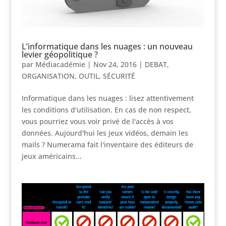
L’informatique dans les nuages : un nouveau
levier géopolitique ?
par
Médiacadémie
|
Nov 24, 2016
|
DEBAT
,
ORGANISATION
,
OUTIL
,
SÉCURITÉ
Informatique dans les nuages : lisez attentivement
les conditions d'utilisation. En cas de non respect,
vous pourriez vous voir privé de l'accès à vos
données. Aujourd'hui les jeux vidéos, demain les
mails ? Numerama fait l'inventaire des éditeurs de
jeux américains...