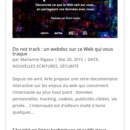
Do not track : un webdoc sur ce Web qui vous
traque
par
Marianne Rigaux
|
Mai 20, 2015
|
DATA
,
NOUVELLES ECRITURES
,
SÉCURITÉ
Depuis mi-avril, Arte propose une série documentaire
interactive sur les enjeux du web qui concernent
l'internaute au plus haut point : données
personnelles, tracking, cookies, publicités ciblées, vie
privée... L'internaute est d'ailleurs invité à livrer
quelques...