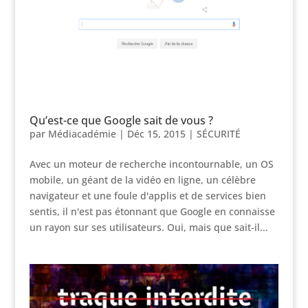
Qu’est-ce que Google sait de vous ?
par
Médiacadémie
|
Déc 15, 2015
|
SÉCURITÉ
Avec un moteur de recherche incontournable, un OS
mobile, un géant de la vidéo en ligne, un célèbre
navigateur et une foule d'applis et de services bien
sentis, il n'est pas étonnant que Google en connaisse
un rayon sur ses utilisateurs. Oui, mais que sait-il...