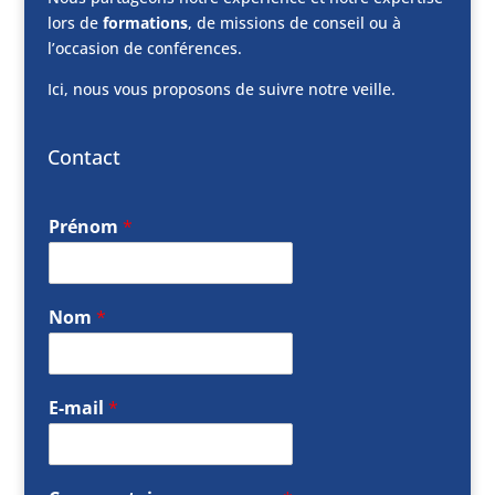
lors de
formations
, de missions de conseil ou à
l’occasion de conférences.
Ici, nous vous proposons de suivre notre veille.
Contact
Prénom
*
Nom
*
E-mail
*