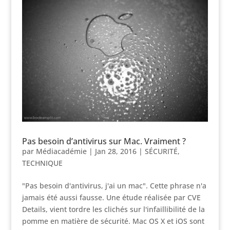
Pas besoin d’antivirus sur Mac. Vraiment ?
par
Médiacadémie
|
Jan 28, 2016
|
SÉCURITÉ
,
TECHNIQUE
"Pas besoin d'antivirus, j'ai un mac". Cette phrase n'a
jamais été aussi fausse. Une étude réalisée par CVE
Details, vient tordre les clichés sur l'infaillibilité de la
pomme en matière de sécurité. Mac OS X et iOS sont