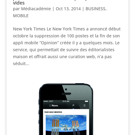
vides
par
Médiacadémie
|
Oct 13, 2014
|
BUSINESS
,
MOBILE
New York Times Le New York Times a annoncé début
octobre la suppression de 100 postes et la fin de son
appli mobile “Opinion” créée il y a quelques mois. Le
service, qui permettait de suivre des éditorialistes
maison et offrait aussi une curation web, n’a pas
séduit...