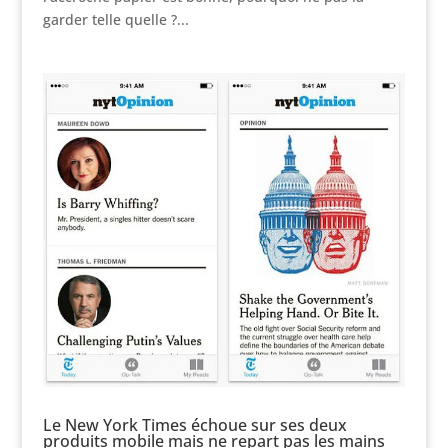
garder telle quelle ?...
Le New York Times échoue sur ses deux
produits mobile mais ne repart pas les mains