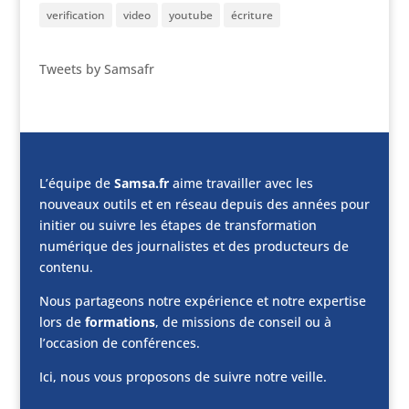
verification
video
youtube
écriture
Tweets by Samsafr
L’équipe de
Samsa.fr
aime travailler avec les
nouveaux outils et en réseau depuis des années pour
initier ou suivre les étapes de transformation
numérique des journalistes et des producteurs de
contenu.
Nous partageons notre expérience et notre expertise
lors de
formations
, de missions de conseil ou à
l’occasion de conférences.
Ici, nous vous proposons de suivre notre veille.