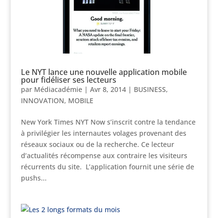
Le NYT lance une nouvelle application mobile
pour fidéliser ses lecteurs
par
Médiacadémie
|
Avr 8, 2014
|
BUSINESS
,
INNOVATION
,
MOBILE
New York Times NYT Now s’inscrit contre la tendance
à privilégier les internautes volages provenant des
réseaux sociaux ou de la recherche. Ce lecteur
d’actualités récompense aux contraire les visiteurs
récurrents du site. L’application fournit une série de
pushs...